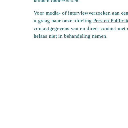
kunnen onderzoeken.
Voor media- of interviewverzoeken aan een
u graag naar onze afdeling
Pers en Publicit
contactgegevens van en direct contact met
helaas niet in behandeling nemen.