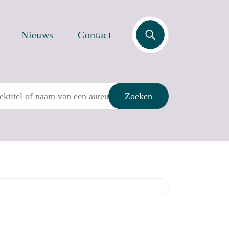
Zoek
Nieuws
Contact
Zoeken