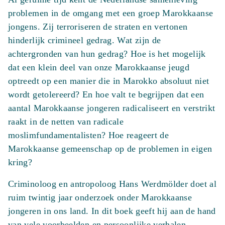
problemen in de omgang met een groep Marokkaanse
jongens. Zij terroriseren de straten en vertonen
hinderlijk crimineel gedrag. Wat zijn de
achtergronden van hun gedrag? Hoe is het mogelijk
dat een klein deel van onze Marokkaanse jeugd
optreedt op een manier die in Marokko absoluut niet
wordt getolereerd? En hoe valt te begrijpen dat een
aantal Marokkaanse jongeren radicaliseert en verstrikt
raakt in de netten van radicale
moslimfundamentalisten? Hoe reageert de
Marokkaanse gemeenschap op de problemen in eigen
kring?
Criminoloog en antropoloog Hans Werdmölder doet al
ruim twintig jaar onderzoek onder Marokkaanse
jongeren in ons land. In dit boek geeft hij aan de hand
van vele voorbeelden en persoonlijke verhalen