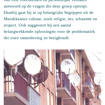
antwoord op de vragen die deze groep oproept.
Daarbij gaat hij in op belangrijke begrippen uit de
Marokkaanse cultuur, zoals religie, eer, schaamte en
respect. Ook suggereert hij een aantal
belangwekkende oplossingen voor de problematiek
die onze samenleving zo bezighoudt.