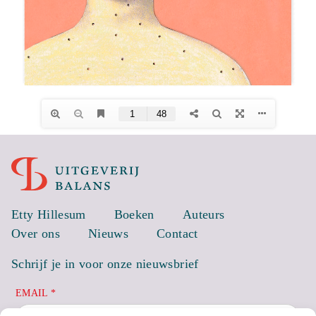
Etty Hillesum
Boeken
Auteurs
Over ons
Nieuws
Contact
Schrijf je in voor onze nieuwsbrief
EMAIL *