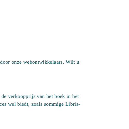
 door onze webontwikkelaars. Wilt u
de verkoopprijs van het boek in het
ices wel biedt, zoals sommige Libris-