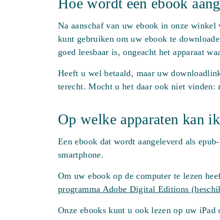
Hoe wordt een ebook aang
Na aanschaf van uw ebook in onze winkel w
kunt gebruiken om uw ebook te downloaden
goed leesbaar is, ongeacht het apparaat waa
Heeft u wel betaald, maar uw downloadlink
terecht. Mocht u het daar ook niet vinden:
Op welke apparaten kan ik
Een ebook dat wordt aangeleverd als epub-b
smartphone.
Om uw ebook op de computer te lezen heef
programma Adobe Digital Editions (besch
Onze ebooks kunt u ook lezen op uw iPad o