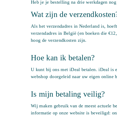
Heb je je bestelling na drie werkdagen nog
Wat zijn de verzendkosten
Als het verzendadres in Nederland is, hoef
verzendadres in België (en boeken die €12,
hoog de verzendkosten zijn.
Hoe kan ik betalen?
U kunt bij ons met iDeal betalen. iDeal is
webshop doorgeleid naar uw eigen online b
Is mijn betaling veilig?
Wij maken gebruik van de meest actuele bev
informatie op onze website is beveiligd: on