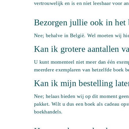
vertrouwelijk en is en niet leesbaar voor a
Bezorgen jullie ook in het
Nee; behalve in België. Wel moeten wij hi
Kan ik grotere aantallen v
U kunt momenteel niet meer dan één exempl
meerdere exemplaren van hetzelfde boek bes
Kan ik mijn bestelling lat
Nee; helaas bieden wij op dit moment geen 
pakket. Wilt u dus een boek als cadeau ops
boekhandels.