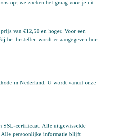
ons op; we zoeken het graag voor je uit.
 prijs van €12,50 en hoger. Voor een
ij het bestellen wordt er aangegeven hoe
ethode in Nederland. U wordt vanuit onze
 SSL-certificaat. Alle uitgewisselde
Alle persoonlijke informatie blijft