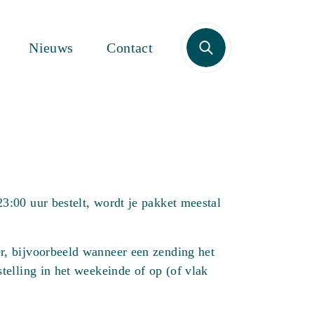
Zoek
Nieuws
Contact
3:00 uur bestelt, wordt je pakket meestal
er, bijvoorbeeld wanneer een zending het
telling in het weekeinde of op (of vlak