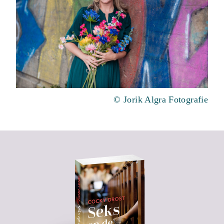
© Jorik Algra Fotografie