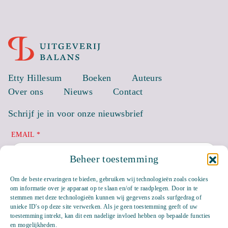
Etty Hillesum
Boeken
Auteurs
Over ons
Nieuws
Contact
Schrijf je in voor onze nieuwsbrief
EMAIL *
Beheer toestemming
Om de beste ervaringen te bieden, gebruiken wij technologieën zoals cookies
om informatie over je apparaat op te slaan en/of te raadplegen. Door in te
stemmen met deze technologieën kunnen wij gegevens zoals surfgedrag of
unieke ID's op deze site verwerken. Als je geen toestemming geeft of uw
toestemming intrekt, kan dit een nadelige invloed hebben op bepaalde functies
en mogelijkheden.