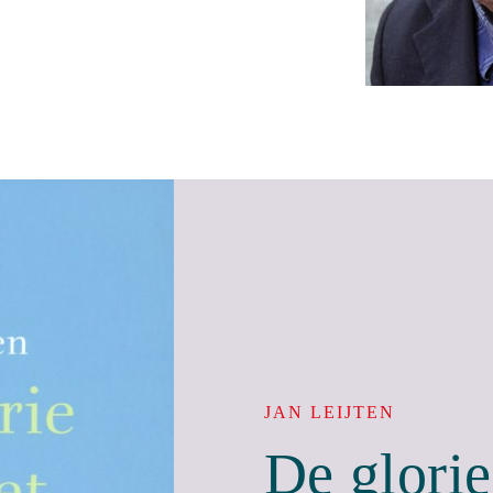
JAN LEIJTEN
De glorie