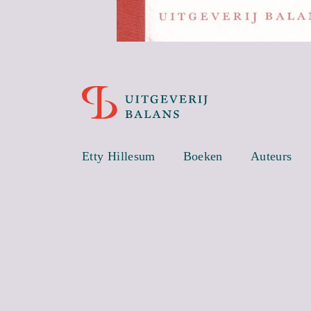
Etty Hillesum
Boeken
Auteurs