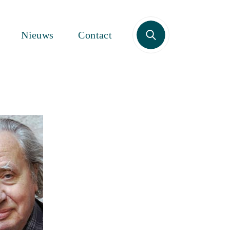
Zoek
Nieuws
Contact