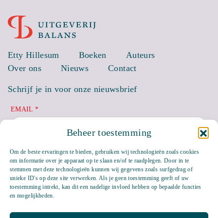
Etty Hillesum
Boeken
Auteurs
Over ons
Nieuws
Contact
Schrijf je in voor onze nieuwsbrief
EMAIL *
Beheer toestemming
Om de beste ervaringen te bieden, gebruiken wij technologieën zoals cookies
om informatie over je apparaat op te slaan en/of te raadplegen. Door in te
stemmen met deze technologieën kunnen wij gegevens zoals surfgedrag of
unieke ID's op deze site verwerken. Als je geen toestemming geeft of uw
toestemming intrekt, kan dit een nadelige invloed hebben op bepaalde functies
en mogelijkheden.