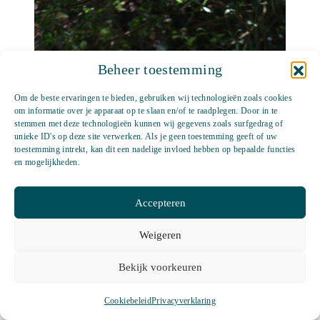
Beheer toestemming
Om de beste ervaringen te bieden, gebruiken wij technologieën zoals cookies
om informatie over je apparaat op te slaan en/of te raadplegen. Door in te
stemmen met deze technologieën kunnen wij gegevens zoals surfgedrag of
unieke ID's op deze site verwerken. Als je geen toestemming geeft of uw
toestemming intrekt, kan dit een nadelige invloed hebben op bepaalde functies
en mogelijkheden.
Accepteren
Weigeren
Bekijk voorkeuren
Cookiebeleid
Privacyverklaring