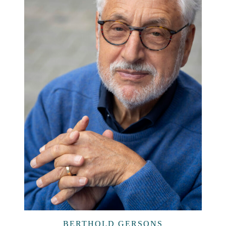
BERTHOLD GERSONS