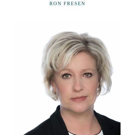
RON FRESEN