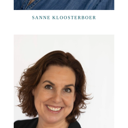
SANNE KLOOSTERBOER