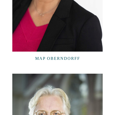
MAP OBERNDORFF