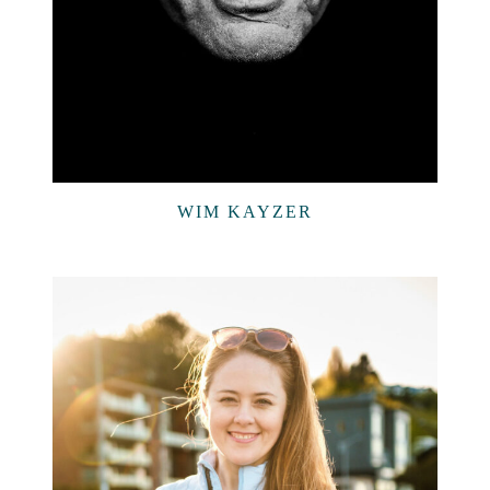
WIM KAYZER