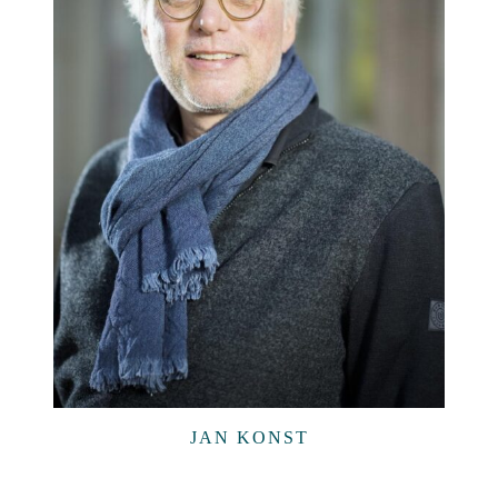
JAN KONST