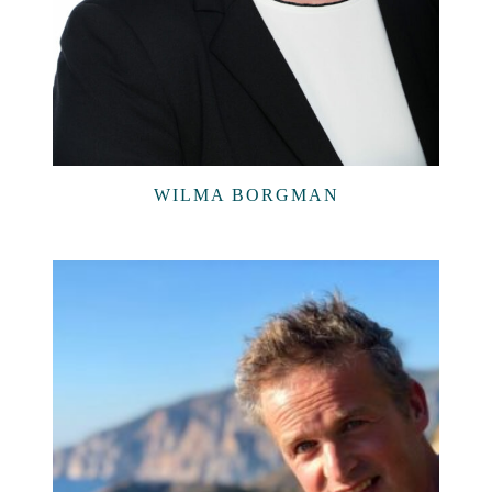
WILMA BORGMAN