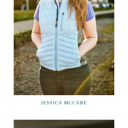
JESSICA MCCABE