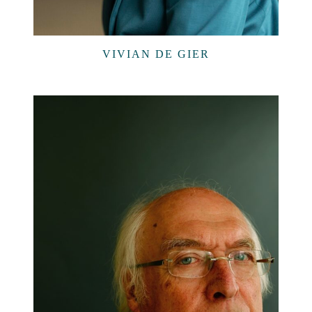
VIVIAN DE GIER