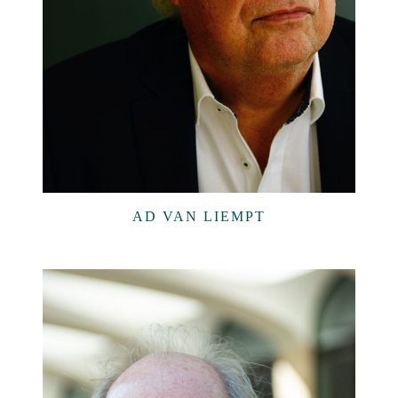
AD VAN LIEMPT