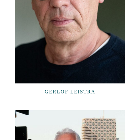
GERLOF LEISTRA