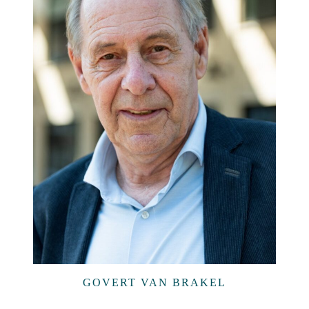
GOVERT VAN BRAKEL