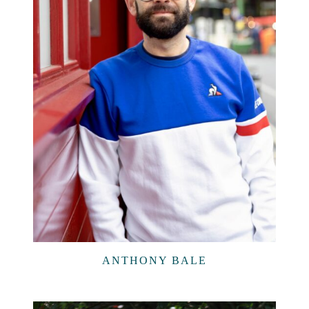
ANTHONY BALE