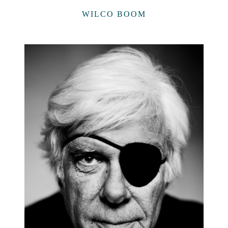
WILCO BOOM