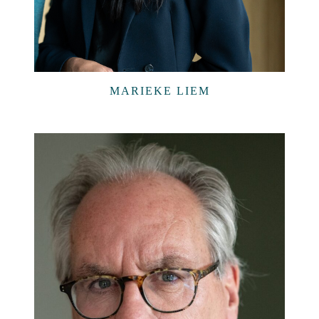
MARIEKE LIEM