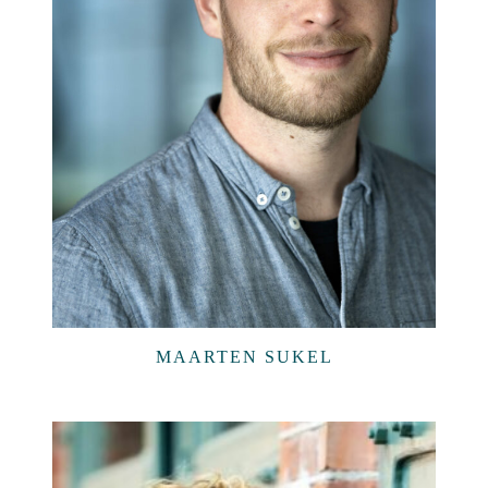
MAARTEN SUKEL