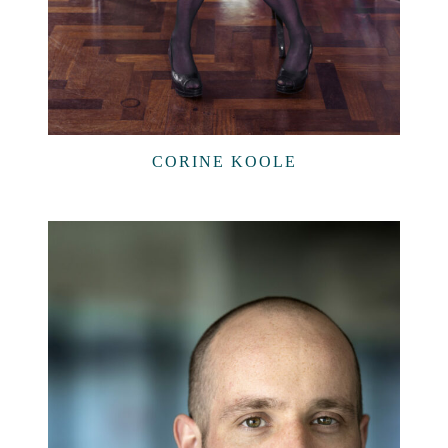
CORINE KOOLE