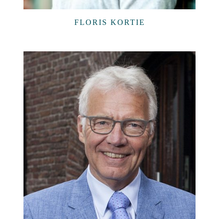
FLORIS KORTIE