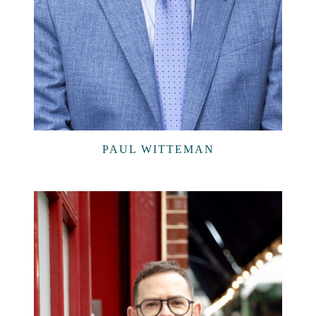
PAUL WITTEMAN