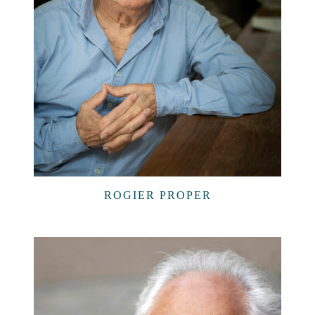
ROGIER PROPER