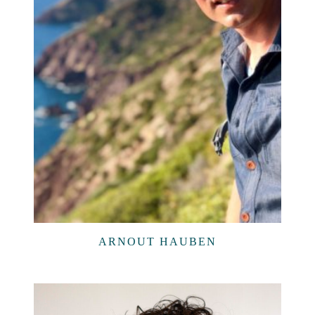
ARNOUT HAUBEN