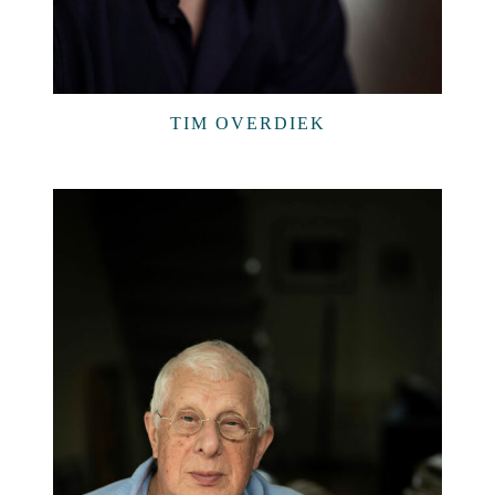
TIM OVERDIEK