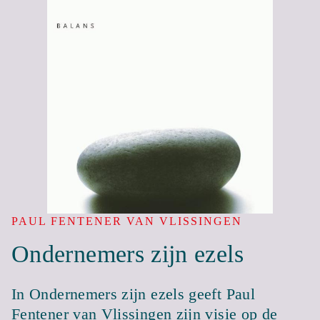
PAUL FENTENER VAN VLISSINGEN
Ondernemers zijn ezels
In Ondernemers zijn ezels geeft Paul
Fentener van Vlissingen zijn visie op de