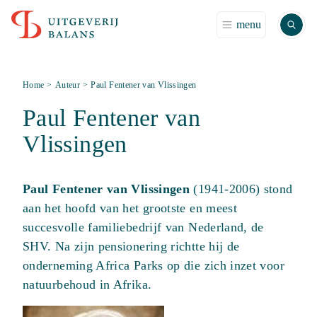
Zoek
menu
Home
>
Auteur
>
Paul Fentener van Vlissingen
Paul Fentener van
Vlissingen
Paul Fentener van Vlissingen
(1941-2006) stond
aan het hoofd van het grootste en meest
succesvolle familiebedrijf van Nederland, de
SHV. Na zijn pensionering richtte hij de
onderneming Africa Parks op die zich inzet voor
natuurbehoud in Afrika.