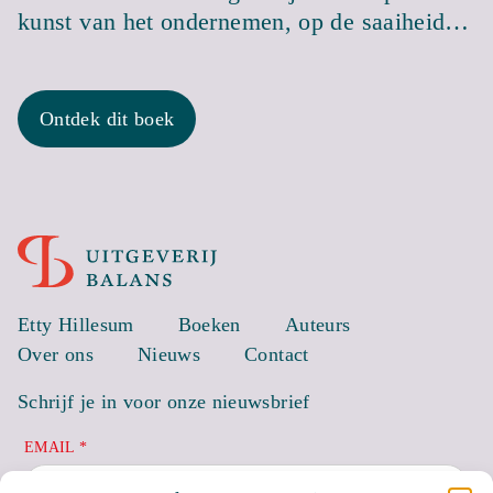
kunst van het ondernemen, op de saaiheid…
Ontdek dit boek
Etty Hillesum
Boeken
Auteurs
Over ons
Nieuws
Contact
Schrijf je in voor onze nieuwsbrief
EMAIL *