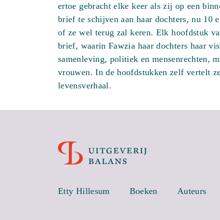
ertoe gebracht elke keer als zij op een binn
brief te schijven aan haar dochters, nu 10 
of ze wel terug zal keren. Elk hoofdstuk v
brief, waarin Fawzia haar dochters haar vi
samenleving, politiek en mensenrechten, m
vrouwen. In de hoofdstukken zelf vertelt ze
levensverhaal.
Etty Hillesum
Boeken
Auteurs