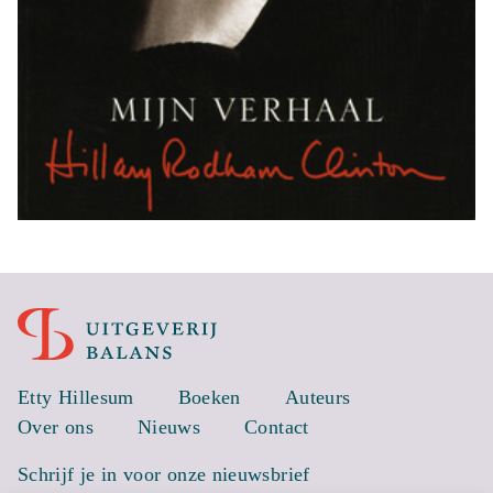
Etty Hillesum
Boeken
Auteurs
Over ons
Nieuws
Contact
Schrijf je in voor onze nieuwsbrief