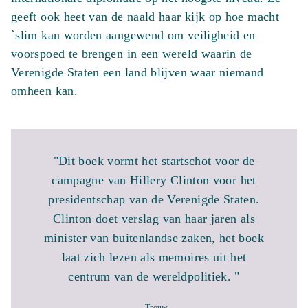
geeft ook heet van de naald haar kijk op hoe macht
`slim kan worden aangewend om veiligheid en
voorspoed te brengen in een wereld waarin de
Verenigde Staten een land blijven waar niemand
omheen kan.
"Dit boek vormt het startschot voor de
campagne van Hillery Clinton voor het
presidentschap van de Verenigde Staten.
Clinton doet verslag van haar jaren als
minister van buitenlandse zaken, het boek
laat zich lezen als memoires uit het
centrum van de wereldpolitiek. "
- Trouw