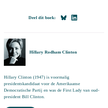
Deel dit boek:
Hillary Rodham Clinton
Hillary Clinton (1947) is voormalig
presidentskandidaat voor de Amerikaanse
Democratische Partij en was de First Lady van oud-
president Bill Clinton.