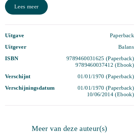
Lees meer
Uitgave
Paperback
Uitgever
Balans
ISBN
9789460031625 (Paperback)
9789460037412 (Ebook)
Verschijnt
01/01/1970 (Paperback)
Verschijningsdatum
01/01/1970 (Paperback)
10/06/2014 (Ebook)
Meer van deze auteur(s)