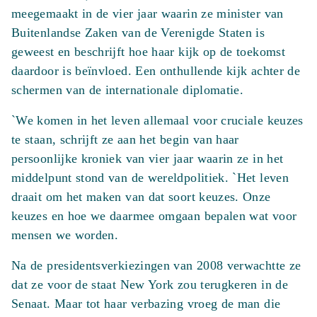
meegemaakt in de vier jaar waarin ze minister van
Buitenlandse Zaken van de Verenigde Staten is
geweest en beschrijft hoe haar kijk op de toekomst
daardoor is beïnvloed. Een onthullende kijk achter de
schermen van de internationale diplomatie.
`We komen in het leven allemaal voor cruciale keuzes
te staan, schrijft ze aan het begin van haar
persoonlijke kroniek van vier jaar waarin ze in het
middelpunt stond van de wereldpolitiek. `Het leven
draait om het maken van dat soort keuzes. Onze
keuzes en hoe we daarmee omgaan bepalen wat voor
mensen we worden.
Na de presidentsverkiezingen van 2008 verwachtte ze
dat ze voor de staat New York zou terugkeren in de
Senaat. Maar tot haar verbazing vroeg de man die