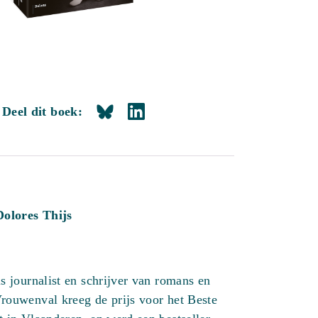
Deel dit boek:
Dolores Thijs
is journalist en schrijver van romans en
rouwenval kreeg de prijs voor het Beste