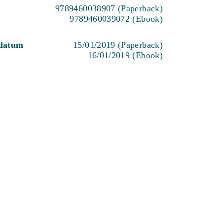
9789460038907 (Paperback)
9789460039072 (Ebook)
sdatum
15/01/2019 (Paperback)
16/01/2019 (Ebook)