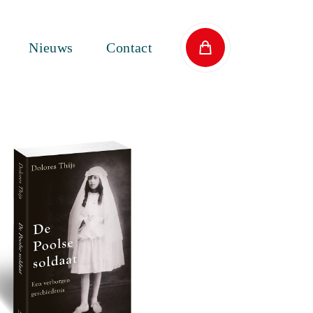
Nieuws
Contact