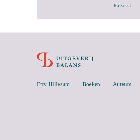
- Het Parool
Etty Hillesum
Boeken
Auteurs