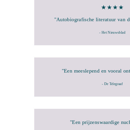
"Autobiografische literatuur van 
- Het Nieuwsblad
"Een meeslepend en vooral ont
- De Telegraaf
"Een prijzenswaardige nuch