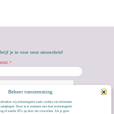
hrijf je in voor onze nieuwsbrief
MAIL *
Beheer toestemming
gebruiken wij technologieën zoals cookies om informatie
te raadplegen. Door in te stemmen met deze technologieën
ag of unieke ID's op deze site verwerken. Als je geen