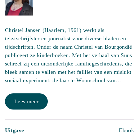
Christel Jansen (Haarlem, 1961) werkt als
tekstschrijfster en journalist voor diverse bladen en
tijdschriften. Onder de naam Christel van Bourgondië
publiceert ze kinderboeken. Met het verhaal van Suus
schreef zij een uitzonderlijke familiegeschiedenis, die
bleek samen te vallen met het failliet van een mislukt
sociaal experiment: de laatste Woonschool van…
Lees meer
Uitgave
Ebook