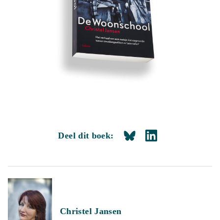
Deel dit boek:
Christel Jansen