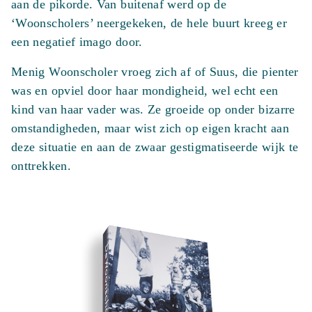
aan de pikorde. Van buitenaf werd op de
‘Woonscholers’ neergekeken, de hele buurt kreeg er
een negatief imago door.
Menig Woonscholer vroeg zich af of Suus, die pienter
was en opviel door haar mondigheid, wel echt een
kind van haar vader was. Ze groeide op onder bizarre
omstandigheden, maar wist zich op eigen kracht aan
deze situatie en aan de zwaar gestigmatiseerde wijk te
onttrekken.