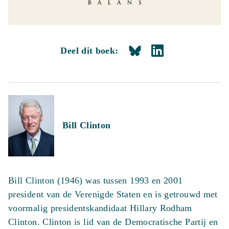
Deel dit boek:
Bill Clinton
Bill Clinton (1946) was tussen 1993 en 2001
president van de Verenigde Staten en is getrouwd met
voormalig presidentskandidaat Hillary Rodham
Clinton. Clinton is lid van de Democratische Partij en