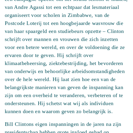
van Andre Agassi tot een echtpaar dat lesmateriaal
organiseert voor scholen in Zimbabwe, van de
Postcode Loterij tot een hoogbejaarde wasvrouw die
van haar spaargeld een studiebeurs opzette – Clinton
schrijft over mannen en vrouwen die zich inzetten
voor een betere wereld, en over de voldoening die ze
ervaren door te geven. Hij schrijft over
klimaatbeheersing, ziektebestrijding, het bevorderen
van onderwijs en behoorlijke arbeidsomstandigheden
over de hele wereld. Hij laat zien hoe een van de
belangrijkste manieren van geven de inspanning kan
zijn om een overheid te veranderen, verbeteren of te
ondersteunen. Hij schetst wat wij als individuen
kunnen doen en waarom geven zo belangrijk is.
Bill Clintons eigen inspanningen in de jaren na zijn
presidentschap hebben grote invloed gehad op