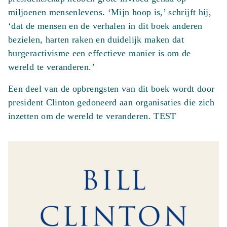
miljoenen mensenlevens. ‘Mijn hoop is,’ schrijft hij,
‘dat de mensen en de verhalen in dit boek anderen
bezielen, harten raken en duidelijk maken dat
burgeractivisme een effectieve manier is om de
wereld te veranderen.’
Een deel van de opbrengsten van dit boek wordt door
president Clinton gedoneerd aan organisaties die zich
inzetten om de wereld te veranderen. TEST