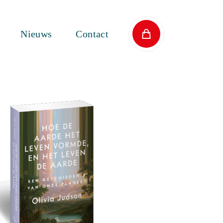
Nieuws
Contact