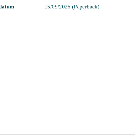
sdatum
15/09/2026 (Paperback)