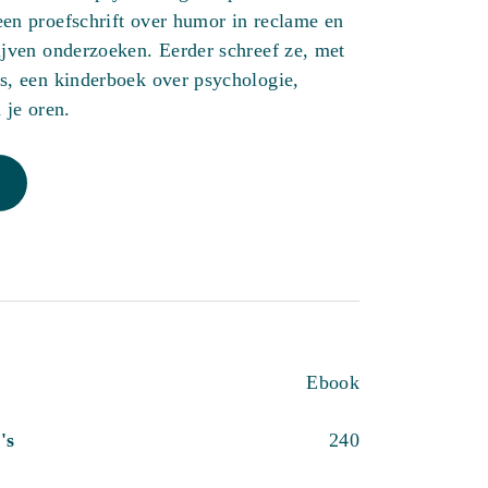
en proefschrift over humor in reclame en
ijven onderzoeken. Eerder schreef ze, met
s, een kinderboek over psychologie,
 je oren.
Ebook
's
240