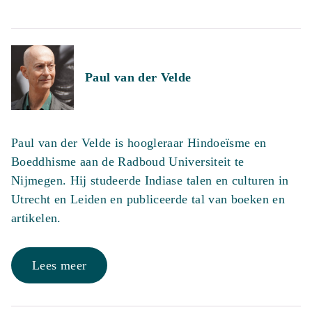
Paul van der Velde
Paul van der Velde is hoogleraar Hindoeïsme en
Boeddhisme aan de Radboud Universiteit te
Nijmegen. Hij studeerde Indiase talen en culturen in
Utrecht en Leiden en publiceerde tal van boeken en
artikelen.
Lees meer