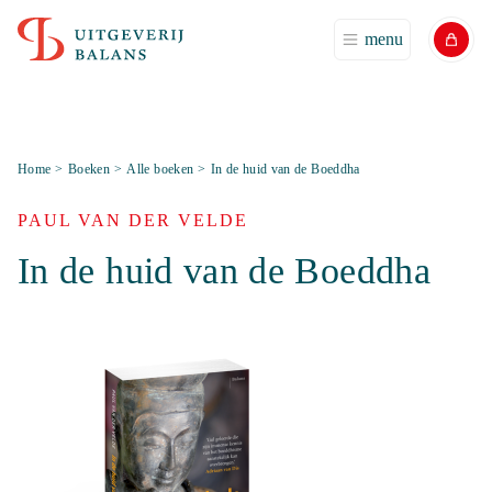
menu
Home
>
Boeken
>
Alle boeken
>
In de huid van de Boeddha
PAUL VAN DER VELDE
In de huid van de Boeddha