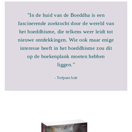
"In de huid van de Boeddha is een
fascinerende zoektocht door de wereld van
het boeddhisme, die telkens weer leidt tot
nieuwe ontdekkingen. Wie ook maar enige
interesse heeft in het boeddhisme zou dit
op de boekenplank moeten hebben
liggen."
- Trefpunt Azië