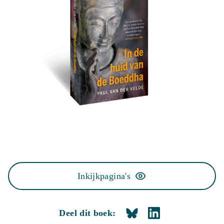
Inkijkpagina's
Deel dit boek: