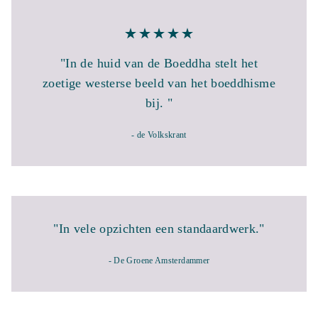
"In de huid van de Boeddha stelt het
zoetige westerse beeld van het boeddhisme
bij. "
- de Volkskrant
"In vele opzichten een standaardwerk."
- De Groene Amsterdammer