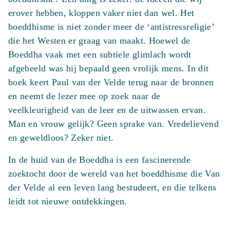
erover hebben, kloppen vaker niet dan wel. Het
boeddhisme is niet zonder meer de ‘antistressreligie’
die het Westen er graag van maakt. Hoewel de
Boeddha vaak met een subtiele glimlach wordt
afgebeeld was hij bepaald geen vrolijk mens. In dit
boek keert Paul van der Velde terug naar de bronnen
en neemt de lezer mee op zoek naar de
veelkleurigheid van de leer en de uitwassen ervan.
Man en vrouw gelijk? Geen sprake van. Vredelievend
en geweldloos? Zeker niet.
In de huid van de Boeddha is een fascinerende
zoektocht door de wereld van het boeddhisme die Van
der Velde al een leven lang bestudeert, en die telkens
leidt tot nieuwe ontdekkingen.