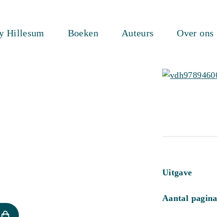
ty Hillesum
Boeken
Auteurs
Over ons
Uitgave
Aantal pagina