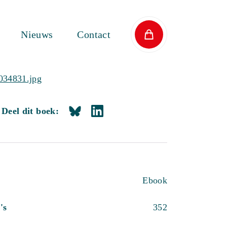
Nieuws
Contact
Deel dit boek:
Ebook
's
352