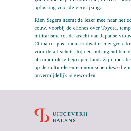
oplossing voor de vergrijzing.
Rien Segers neemt de lezer mee naar het e
eeuw, voorbij de clichés over Toyota, temp
militarisme tot de kracht van Japanse vrou
China tot post-industrialisatie: met grote 
voor detail schetst hij een indringend beel
als moeilijk te begrijpen land. Zijn boek b
op de culturele en economische
clash
die m
onvermijdelijk is geworden.