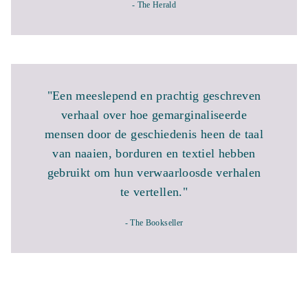
- The Herald
"Een meeslepend en prachtig geschreven
verhaal over hoe gemarginaliseerde
mensen door de geschiedenis heen de taal
van naaien, borduren en textiel hebben
gebruikt om hun verwaarloosde verhalen
te vertellen."
- The Bookseller