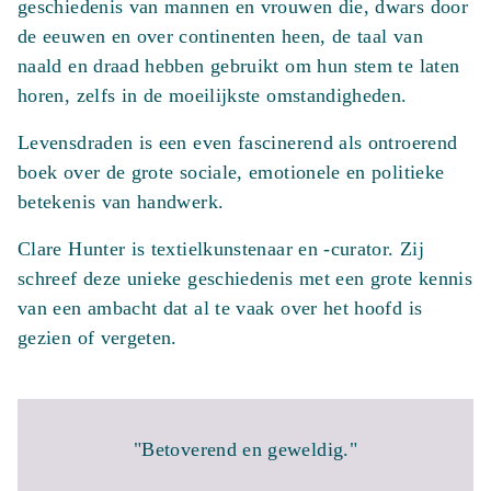
geschiedenis van mannen en vrouwen die, dwars door
de eeuwen en over continenten heen, de taal van
naald en draad hebben gebruikt om hun stem te laten
horen, zelfs in de moeilijkste omstandigheden.
Levensdraden is een even fascinerend als ontroerend
boek over de grote sociale, emotionele en politieke
betekenis van handwerk.
Clare Hunter is textielkunstenaar en -curator. Zij
schreef deze unieke geschiedenis met een grote kennis
van een ambacht dat al te vaak over het hoofd is
gezien of vergeten.
"Betoverend en geweldig."