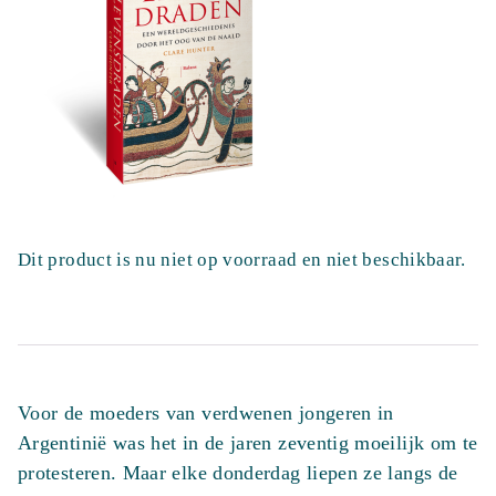
Dit product is nu niet op voorraad en niet beschikbaar.
Voor de moeders van verdwenen jongeren in
Argentinië was het in de jaren zeventig moeilijk om te
protesteren. Maar elke donderdag liepen ze langs de