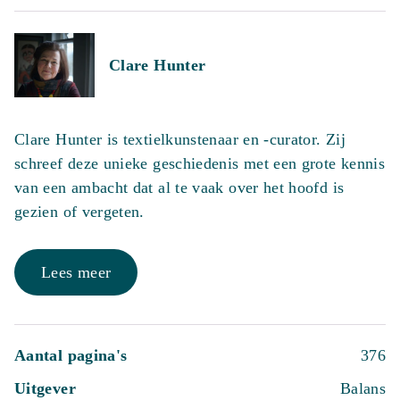
Clare Hunter
Clare Hunter is textielkunstenaar en -curator. Zij
schreef deze unieke geschiedenis met een grote kennis
van een ambacht dat al te vaak over het hoofd is
gezien of vergeten.
Lees meer
Aantal pagina's
376
Uitgever
Balans