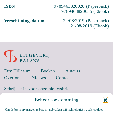
ISBN
9789463820028 (Paperback)
9789463820035 (Ebook)
Verschijningsdatum
22/08/2019 (Paperback)
21/08/2019 (Ebook)
Etty Hillesum
Boeken
Auteurs
Over ons
Nieuws
Contact
Schrijf je in voor onze nieuwsbrief
Beheer toestemming
EMAIL *
Om de beste ervaringen te bieden, gebruiken wij technologieën zoals cookies