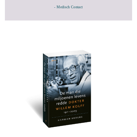
- Medisch Contact