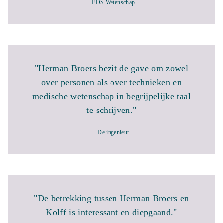
- EOS Wetenschap
"Herman Broers bezit de gave om zowel
over personen als over technieken en
medische wetenschap in begrijpelijke taal
te schrijven."
- De ingenieur
"De betrekking tussen Herman Broers en
Kolff is interessant en diepgaand."