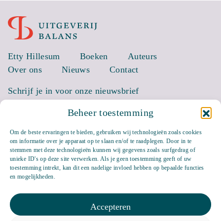
Etty Hillesum
Boeken
Auteurs
Over ons
Nieuws
Contact
Schrijf je in voor onze nieuwsbrief
Beheer toestemming
EMAIL *
Om de beste ervaringen te bieden, gebruiken wij technologieën zoals cookies
om informatie over je apparaat op te slaan en/of te raadplegen. Door in te
stemmen met deze technologieën kunnen wij gegevens zoals surfgedrag of
unieke ID's op deze site verwerken. Als je geen toestemming geeft of uw
toestemming intrekt, kan dit een nadelige invloed hebben op bepaalde functies
en mogelijkheden.
Accepteren