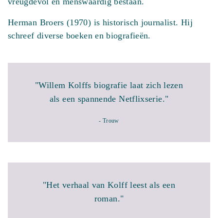
vreugdevol en menswaardig bestaan.
Herman Broers (1970) is historisch journalist. Hij
schreef diverse boeken en biografieën.
"Willem Kolffs biografie laat zich lezen
als een spannende Netflixserie."
- Trouw
"Het verhaal van Kolff leest als een
roman."