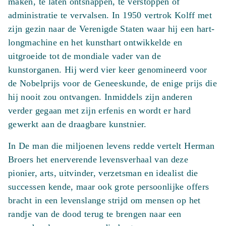
maken, te laten ontsnappen, te verstoppen of
administratie te vervalsen. In 1950 vertrok Kolff met
zijn gezin naar de Verenigde Staten waar hij een hart-
longmachine en het kunsthart ontwikkelde en
uitgroeide tot de mondiale vader van de
kunstorganen. Hij werd vier keer genomineerd voor
de Nobelprijs voor de Geneeskunde, de enige prijs die
hij nooit zou ontvangen. Inmiddels zijn anderen
verder gegaan met zijn erfenis en wordt er hard
gewerkt aan de draagbare kunstnier.
In De man die miljoenen levens redde vertelt Herman
Broers het enerverende levensverhaal van deze
pionier, arts, uitvinder, verzetsman en idealist die
successen kende, maar ook grote persoonlijke offers
bracht in een levenslange strijd om mensen op het
randje van de dood terug te brengen naar een