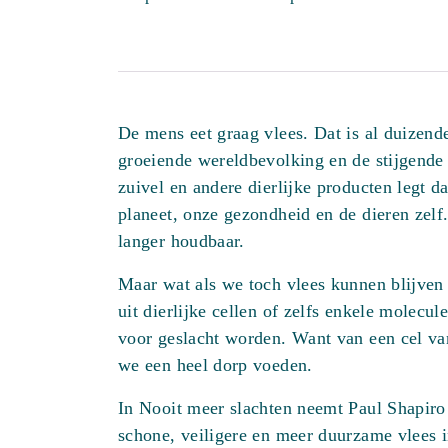
De mens eet graag vlees. Dat is al duizend
groeiende wereldbevolking en de stijgende 
zuivel en andere dierlijke producten legt 
planeet, onze gezondheid en de dieren zelf.
langer houdbaar.
Maar wat als we toch vlees kunnen blijven
uit dierlijke cellen of zelfs enkele molecul
voor geslacht worden. Want van een cel v
we een heel dorp voeden.
In Nooit meer slachten neemt Paul Shapiro
schone, veiligere en meer duurzame vlees 