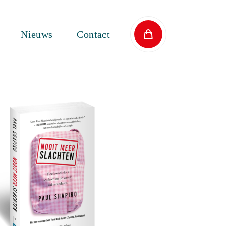
Nieuws
Contact