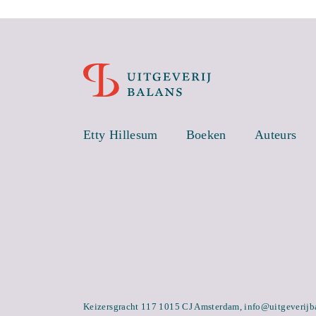
Etty Hillesum
Boeken
Auteurs
Keizersgracht 117 1015 CJ Amsterdam,
info@uitgeverijb