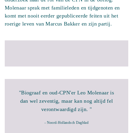
Molenaar sprak met familieleden en tijdgenoten en
komt met nooit eerder gepubliceerde feiten uit het
roerige leven van Marcus Bakker en zijn partij.
"Biograaf en oud-CPN'er Leo Molenaar is
dan wel zeventig, maar kan nog altijd fel
verontwaardigd zijn. "
- Noord-Hollandsch Dagblad