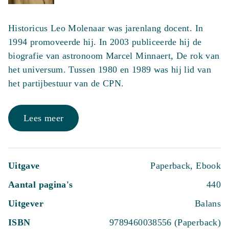
Historicus Leo Molenaar was jarenlang docent. In
1994 promoveerde hij. In 2003 publiceerde hij de
biografie van astronoom Marcel Minnaert, De rok van
het universum. Tussen 1980 en 1989 was hij lid van
het partijbestuur van de CPN.
Lees meer
Uitgave
Paperback, Ebook
Aantal pagina's
440
Uitgever
Balans
ISBN
9789460038556 (Paperback)