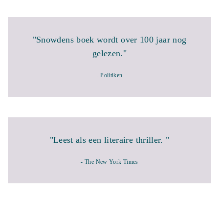
"Snowdens boek wordt over 100 jaar nog
gelezen."
- Politiken
"Leest als een literaire thriller. "
- The New York Times