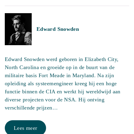
Edward Snowden
Edward Snowden werd geboren in Elizabeth City,
North Carolina en groeide op in de buurt van de
militaire basis Fort Meade in Maryland. Na zijn
opleiding als systeemengineer kreeg hij een hoge
functie binnen de CIA en werkt hij wereldwijd aan
diverse projecten voor de NSA. Hij ontving
verschillende prijzen…
Lees meer