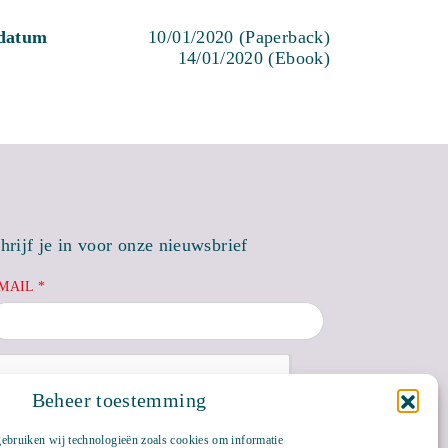
sdatum
10/01/2020 (Paperback)
14/01/2020 (Ebook)
hrijf je in voor onze nieuwsbrief
MAIL *
Beheer toestemming
gebruiken wij technologieën zoals cookies om informatie