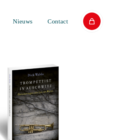
Nieuws
Contact