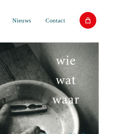
Nieuws
Contact