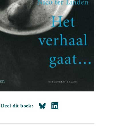
Deel dit boek: