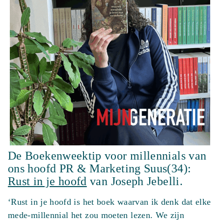
De Boekenweektip voor millennials van
ons hoofd PR & Marketing Suus(34):
Rust in je hoofd
van Joseph Jebelli.
‘Rust in je hoofd is het boek waarvan ik denk dat elke
mede-millennial het zou moeten lezen. We zijn