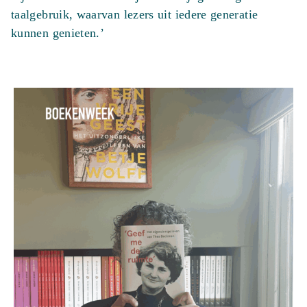
taalgebruik, waarvan lezers uit iedere generatie
kunnen genieten.’