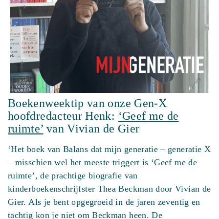
Boekenweektip van onze Gen-X
hoofdredacteur Henk:
‘Geef me de
ruimte’
van Vivian de Gier
‘Het boek van Balans dat mijn generatie – generatie X
– misschien wel het meeste triggert is ‘Geef me de
ruimte’, de prachtige biografie van
kinderboekenschrijfster Thea Beckman door Vivian de
Gier. Als je bent opgegroeid in de jaren zeventig en
tachtig kon je niet om Beckman heen. De