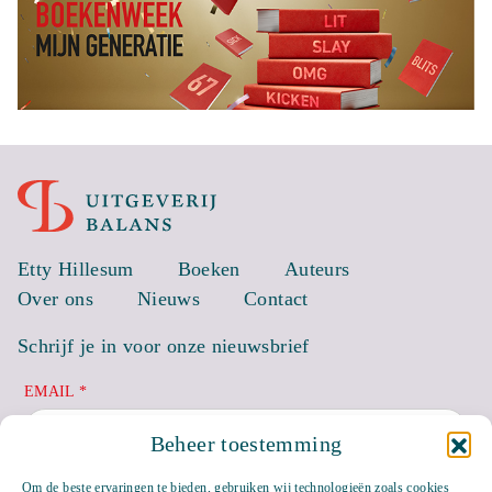
Etty Hillesum
Boeken
Auteurs
Over ons
Nieuws
Contact
Schrijf je in voor onze nieuwsbrief
EMAIL *
Beheer toestemming
Om de beste ervaringen te bieden, gebruiken wij technologieën zoals cookies