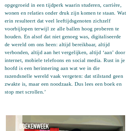
opgegroeid in een tijdperk waarin studeren, carrière,
wonen en relaties onder druk zijn komen te staan. Wat
erin resulteert dat veel leeftijdsgenoten zichzelf
voorbijlopen terwijl ze alle ballen hoog proberen te
houden. En alsof dat niet genoeg was, digitaliseerde
de wereld om ons heen: altijd bereikbaar, altijd
verbonden, altijd aan het vergelijken, altijd ‘aan’ door
internet, mobiele telefoons en social media. Rust in je
hoofd is een herinnering aan wat we in die
razendsnelle wereld vaak vergeten: dat stilstand geen
zwakte is, maar een noodzaak. Dus lees een boek en
stop met scrollen.’