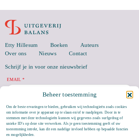
Etty Hillesum
Boeken
Auteurs
Over ons
Nieuws
Contact
Schrijf je in voor onze nieuwsbrief
EMAIL *
Beheer toestemming
Om de beste ervaringen te bieden, gebruiken wij technologieën zoals cookies
om informatie over je apparaat op te slaan en/of te raadplegen. Door in te
stemmen met deze technologieën kunnen wij gegevens zoals surfgedrag of
unieke ID's op deze site verwerken. Als je geen toestemming geeft of uw
toestemming intrekt, kan dit een nadelige invloed hebben op bepaalde functies
en mogelijkheden.