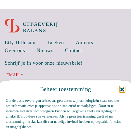
Etty Hillesum
Boeken
Auteurs
Over ons
Nieuws
Contact
Schrijf je in voor onze nieuwsbrief
EMAIL *
Beheer toestemming
Om de beste ervaringen te bieden, gebruiken wij technologieën zoals cookies
om informatie over je apparaat op te slaan en/of te raadplegen. Door in te
stemmen met deze technologieën kunnen wij gegevens zoals surfgedrag of
unieke ID's op deze site verwerken. Als je geen toestemming geeft of uw
toestemming intrekt, kan dit een nadelige invloed hebben op bepaalde functies
en mogelijkheden.