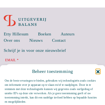
Etty Hillesum
Boeken
Auteurs
Over ons
Nieuws
Contact
Schrijf je in voor onze nieuwsbrief
EMAIL *
Beheer toestemming
Om de beste ervaringen te bieden, gebruiken wij technologieën zoals cookies
om informatie over je apparaat op te slaan en/of te raadplegen. Door in te
stemmen met deze technologieën kunnen wij gegevens zoals surfgedrag of
unieke ID's op deze site verwerken. Als je geen toestemming geeft of uw
toestemming intrekt, kan dit een nadelige invloed hebben op bepaalde functies
en mogelijkheden.