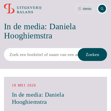
Zoek
menu
In de media: Daniela
Hooghiemstra
Zoek
Zoeken
18 MEI 2026
In de media: Daniela
Hooghiemstra