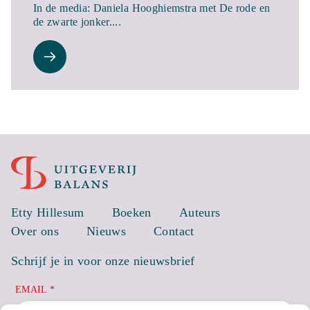
In de media: Daniela Hooghiemstra met De rode en
de zwarte jonker....
Etty Hillesum
Boeken
Auteurs
Over ons
Nieuws
Contact
Schrijf je in voor onze nieuwsbrief
EMAIL *