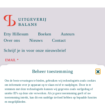
Etty Hillesum
Boeken
Auteurs
Over ons
Nieuws
Contact
Schrijf je in voor onze nieuwsbrief
EMAIL *
Beheer toestemming
Om de beste ervaringen te bieden, gebruiken wij technologieën zoals cookies
om informatie over je apparaat op te slaan en/of te raadplegen. Door in te
stemmen met deze technologieën kunnen wij gegevens zoals surfgedrag of
unieke ID's op deze site verwerken. Als je geen toestemming geeft of uw
toestemming intrekt, kan dit een nadelige invloed hebben op bepaalde functies
en mogelijkheden.