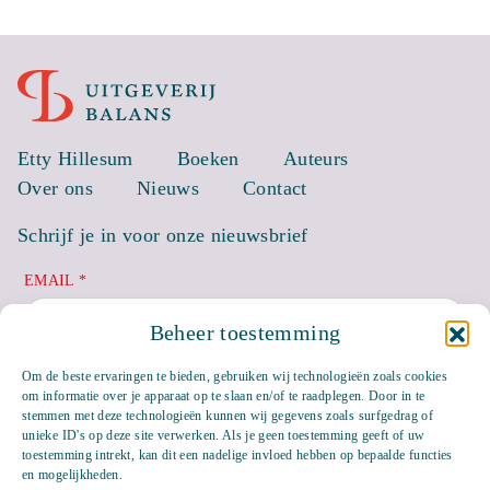
Etty Hillesum
Boeken
Auteurs
Over ons
Nieuws
Contact
Schrijf je in voor onze nieuwsbrief
EMAIL *
Beheer toestemming
Om de beste ervaringen te bieden, gebruiken wij technologieën zoals cookies
om informatie over je apparaat op te slaan en/of te raadplegen. Door in te
stemmen met deze technologieën kunnen wij gegevens zoals surfgedrag of
unieke ID's op deze site verwerken. Als je geen toestemming geeft of uw
toestemming intrekt, kan dit een nadelige invloed hebben op bepaalde functies
en mogelijkheden.