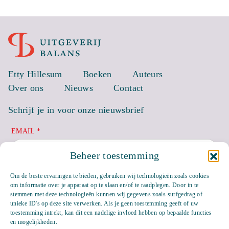
Etty Hillesum
Boeken
Auteurs
Over ons
Nieuws
Contact
Schrijf je in voor onze nieuwsbrief
EMAIL *
Beheer toestemming
Om de beste ervaringen te bieden, gebruiken wij technologieën zoals cookies
om informatie over je apparaat op te slaan en/of te raadplegen. Door in te
stemmen met deze technologieën kunnen wij gegevens zoals surfgedrag of
unieke ID's op deze site verwerken. Als je geen toestemming geeft of uw
toestemming intrekt, kan dit een nadelige invloed hebben op bepaalde functies
en mogelijkheden.