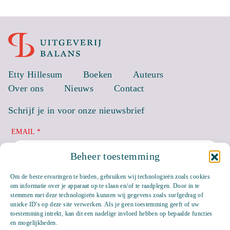
Etty Hillesum
Boeken
Auteurs
Over ons
Nieuws
Contact
Schrijf je in voor onze nieuwsbrief
EMAIL *
Beheer toestemming
Om de beste ervaringen te bieden, gebruiken wij technologieën zoals cookies
om informatie over je apparaat op te slaan en/of te raadplegen. Door in te
stemmen met deze technologieën kunnen wij gegevens zoals surfgedrag of
unieke ID's op deze site verwerken. Als je geen toestemming geeft of uw
toestemming intrekt, kan dit een nadelige invloed hebben op bepaalde functies
en mogelijkheden.