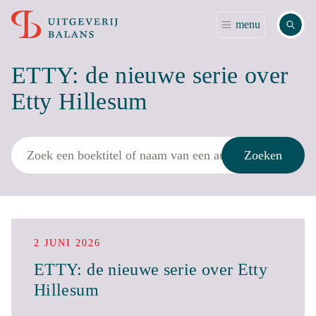
Zoek
menu
ETTY: de nieuwe serie over
Etty Hillesum
Zoek
Zoeken
2 JUNI 2026
ETTY: de nieuwe serie over Etty
Hillesum