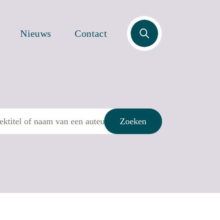
Zoek
Nieuws
Contact
Zoeken