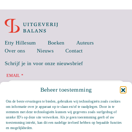
Etty Hillesum
Boeken
Auteurs
Over ons
Nieuws
Contact
Schrijf je in voor onze nieuwsbrief
EMAIL *
Beheer toestemming
Om de beste ervaringen te bieden, gebruiken wij technologieën zoals cookies
om informatie over je apparaat op te slaan en/of te raadplegen. Door in te
stemmen met deze technologieën kunnen wij gegevens zoals surfgedrag of
unieke ID's op deze site verwerken. Als je geen toestemming geeft of uw
toestemming intrekt, kan dit een nadelige invloed hebben op bepaalde functies
en mogelijkheden.