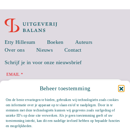
Etty Hillesum
Boeken
Auteurs
Over ons
Nieuws
Contact
Schrijf je in voor onze nieuwsbrief
EMAIL *
Beheer toestemming
Om de beste ervaringen te bieden, gebruiken wij technologieën zoals cookies
om informatie over je apparaat op te slaan en/of te raadplegen. Door in te
stemmen met deze technologieën kunnen wij gegevens zoals surfgedrag of
unieke ID's op deze site verwerken. Als je geen toestemming geeft of uw
toestemming intrekt, kan dit een nadelige invloed hebben op bepaalde functies
en mogelijkheden.