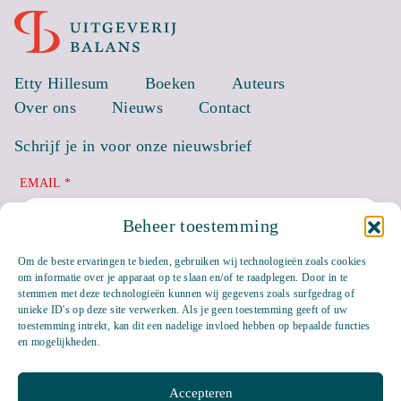
Etty Hillesum
Boeken
Auteurs
Over ons
Nieuws
Contact
Schrijf je in voor onze nieuwsbrief
EMAIL *
Beheer toestemming
Om de beste ervaringen te bieden, gebruiken wij technologieën zoals cookies
om informatie over je apparaat op te slaan en/of te raadplegen. Door in te
stemmen met deze technologieën kunnen wij gegevens zoals surfgedrag of
unieke ID's op deze site verwerken. Als je geen toestemming geeft of uw
toestemming intrekt, kan dit een nadelige invloed hebben op bepaalde functies
en mogelijkheden.
Accepteren