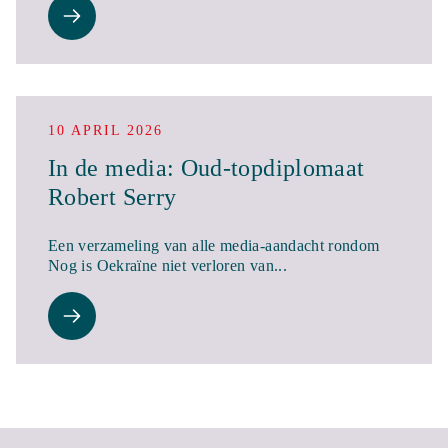
10 APRIL 2026
In de media: Oud-topdiplomaat
Robert Serry
Een verzameling van alle media-aandacht rondom
Nog is Oekraïne niet verloren van...