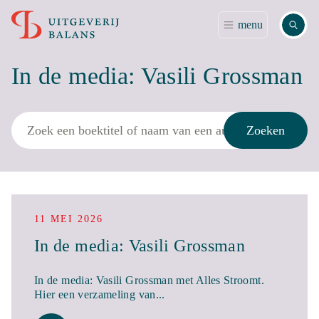
Zoek
menu
In de media: Vasili Grossman
Zoek
Zoeken
11 MEI 2026
In de media: Vasili Grossman
In de media: Vasili Grossman met Alles Stroomt.
Hier een verzameling van...