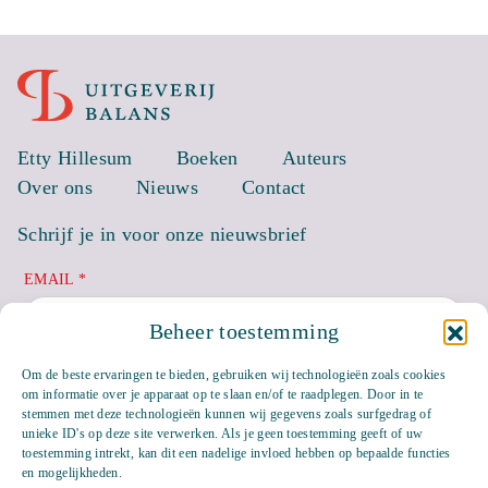
Etty Hillesum
Boeken
Auteurs
Over ons
Nieuws
Contact
Schrijf je in voor onze nieuwsbrief
EMAIL *
Beheer toestemming
Om de beste ervaringen te bieden, gebruiken wij technologieën zoals cookies
om informatie over je apparaat op te slaan en/of te raadplegen. Door in te
stemmen met deze technologieën kunnen wij gegevens zoals surfgedrag of
unieke ID's op deze site verwerken. Als je geen toestemming geeft of uw
toestemming intrekt, kan dit een nadelige invloed hebben op bepaalde functies
en mogelijkheden.