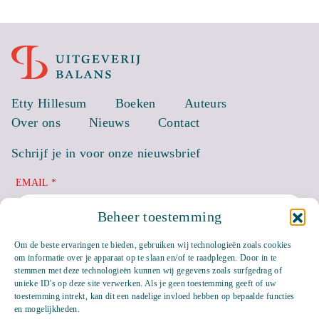
Etty Hillesum
Boeken
Auteurs
Over ons
Nieuws
Contact
Schrijf je in voor onze nieuwsbrief
EMAIL *
Beheer toestemming
Om de beste ervaringen te bieden, gebruiken wij technologieën zoals cookies
om informatie over je apparaat op te slaan en/of te raadplegen. Door in te
stemmen met deze technologieën kunnen wij gegevens zoals surfgedrag of
unieke ID's op deze site verwerken. Als je geen toestemming geeft of uw
toestemming intrekt, kan dit een nadelige invloed hebben op bepaalde functies
en mogelijkheden.