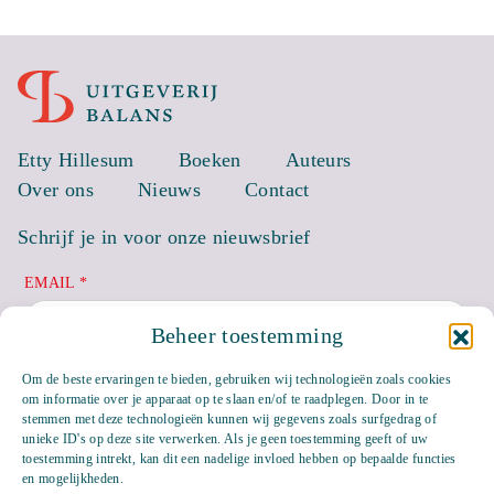
Etty Hillesum
Boeken
Auteurs
Over ons
Nieuws
Contact
Schrijf je in voor onze nieuwsbrief
EMAIL *
Beheer toestemming
Om de beste ervaringen te bieden, gebruiken wij technologieën zoals cookies
om informatie over je apparaat op te slaan en/of te raadplegen. Door in te
stemmen met deze technologieën kunnen wij gegevens zoals surfgedrag of
unieke ID's op deze site verwerken. Als je geen toestemming geeft of uw
toestemming intrekt, kan dit een nadelige invloed hebben op bepaalde functies
en mogelijkheden.