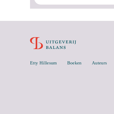
Etty Hillesum
Boeken
Auteurs