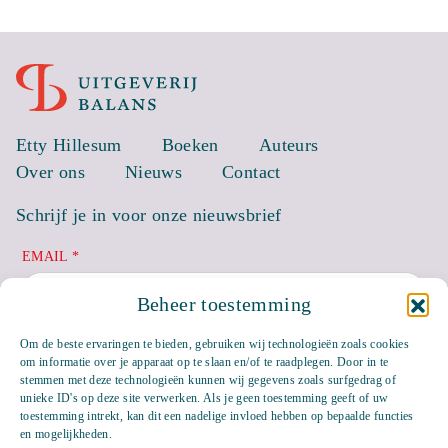
Etty Hillesum
Boeken
Auteurs
Over ons
Nieuws
Contact
Schrijf je in voor onze nieuwsbrief
EMAIL *
Beheer toestemming
Om de beste ervaringen te bieden, gebruiken wij technologieën zoals cookies
om informatie over je apparaat op te slaan en/of te raadplegen. Door in te
stemmen met deze technologieën kunnen wij gegevens zoals surfgedrag of
unieke ID's op deze site verwerken. Als je geen toestemming geeft of uw
toestemming intrekt, kan dit een nadelige invloed hebben op bepaalde functies
en mogelijkheden.