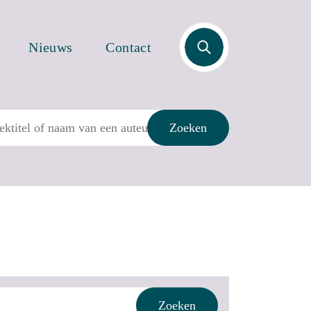
Zoek
Nieuws
Contact
Zoeken
Zoeken