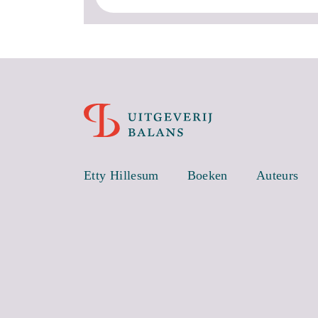
Etty Hillesum
Boeken
Auteurs