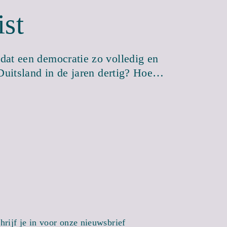
ist
dat een democratie zo volledig en
 Duitsland in de jaren dertig? Hoe…
hrijf je in voor onze nieuwsbrief