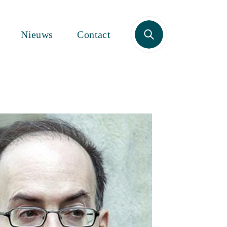
Zoek
Nieuws
Contact