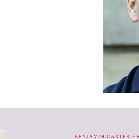
BENJAMIN CARTER H