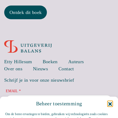
Ontdek dit boek
Etty Hillesum
Boeken
Auteurs
Over ons
Nieuws
Contact
Schrijf je in voor onze nieuwsbrief
EMAIL *
Beheer toestemming
Om de beste ervaringen te bieden, gebruiken wij technologieën zoals cookies