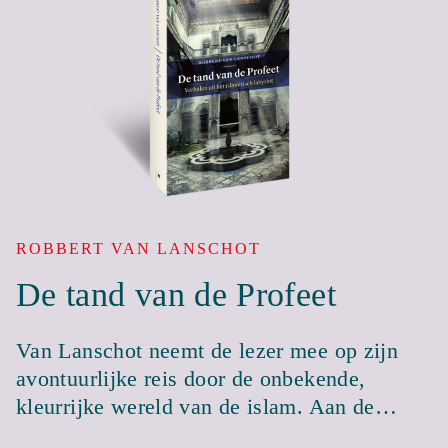
ROBBERT VAN LANSCHOT
De tand van de Profeet
Van Lanschot neemt de lezer mee op zijn
avontuurlijke reis door de onbekende,
kleurrijke wereld van de islam. Aan de…