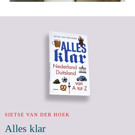
SIETSE VAN DER HOEK
Alles klar