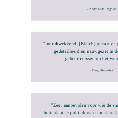
- Nederlands Dagblad
"Indrukwekkend. [Bleich] plaatst de 
gedetailleerd en nauwgezet in d
gebeurtenissen op het wer
- Biografieportaal
"Zeer aanbevolen voor wie de sm
buitenlandse politiek van een klein 