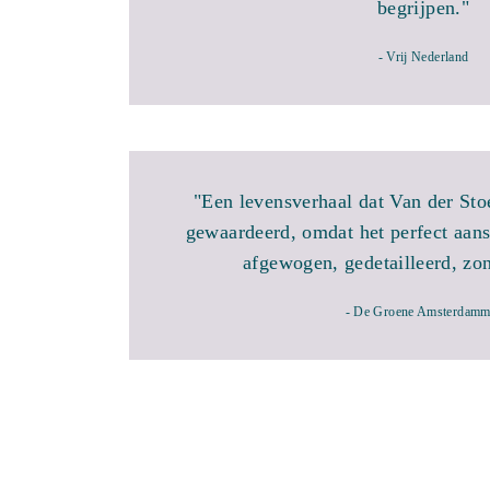
begrijpen."
- Vrij Nederland
"Een levensverhaal dat Van der Sto
gewaardeerd, omdat het perfect aansl
afgewogen, gedetailleerd, zo
- De Groene Amsterdamm