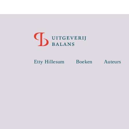
Etty Hillesum
Boeken
Auteurs