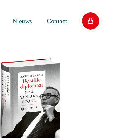
Nieuws
Contact