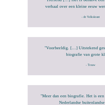
verhaal over een kleine eeuw wer
- de Volkskrant
"Voorbeeldig. […] Uitstekend ge
biografie van grote kl
- Trouw
"Meer dan een biografie. Het is een
Nederlandse buitenlandse 