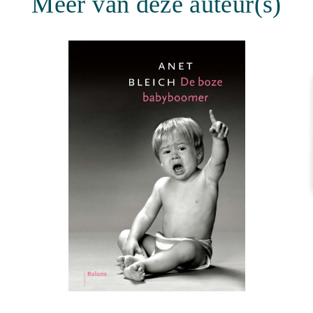
Meer van deze auteur(s)