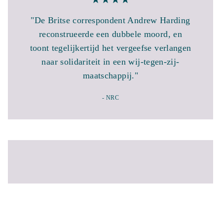
"De Britse correspondent Andrew Harding
reconstrueerde een dubbele moord, en
toont tegelijkertijd het vergeefse verlangen
naar solidariteit in een wij-tegen-zij-
maatschappij."
- NRC