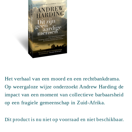
Het verhaal van een moord en een rechtbankdrama.
Op weergaloze wijze onderzoekt Andrew Harding de
impact van een moment van collectieve barbaarsheid
op een fragiele gemeenschap in Zuid-Afrika.
Dit product is nu niet op voorraad en niet beschikbaar.