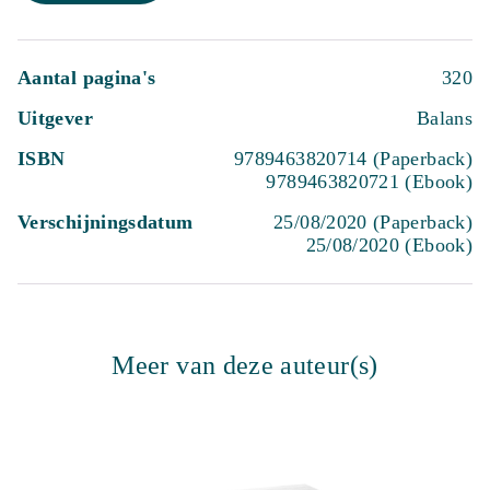
Aantal pagina's
320
Uitgever
Balans
ISBN
9789463820714 (Paperback)
9789463820721 (Ebook)
Verschijningsdatum
25/08/2020 (Paperback)
25/08/2020 (Ebook)
Meer van deze auteur(s)