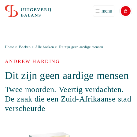
menu
Home
>
Boeken
>
Alle boeken
>
Dit zijn geen aardige mensen
ANDREW HARDING
Dit zijn geen aardige mensen
Twee moorden. Veertig verdachten.
De zaak die een Zuid-Afrikaanse stad
verscheurde