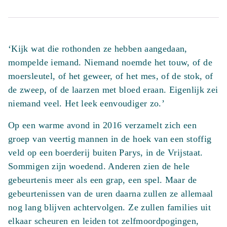
‘Kijk wat die rothonden ze hebben aangedaan,
mompelde iemand. Niemand noemde het touw, of de
moersleutel, of het geweer, of het mes, of de stok, of
de zweep, of de laarzen met bloed eraan. Eigenlijk zei
niemand veel. Het leek eenvoudiger zo.’
Op een warme avond in 2016 verzamelt zich een
groep van veertig mannen in de hoek van een stoffig
veld op een boerderij buiten Parys, in de Vrijstaat.
Sommigen zijn woedend. Anderen zien de hele
gebeurtenis meer als een grap, een spel. Maar de
gebeurtenissen van de uren daarna zullen ze allemaal
nog lang blijven achtervolgen. Ze zullen families uit
elkaar scheuren en leiden tot zelfmoordpogingen,