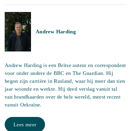
Andrew Harding
Andrew Harding is een Britse auteur en correspondent
voor onder andere de BBC en The Guardian. Hij
begon zijn carrière in Rusland, waar hij meer dan tien
jaar woonde en werkte. Hij deed verslag vanuit tal
van brandhaarden over de hele wereld, meest recent
vanuit Oekraïne.
Lees meer