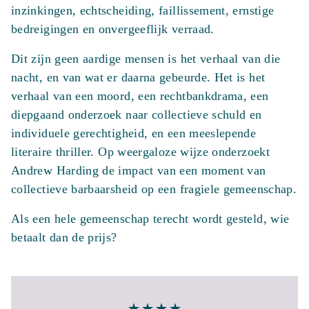
inzinkingen, echtscheiding, faillissement, ernstige
bedreigingen en onvergeeflijk verraad.
Dit zijn geen aardige mensen is het verhaal van die
nacht, en van wat er daarna gebeurde. Het is het
verhaal van een moord, een rechtbankdrama, een
diepgaand onderzoek naar collectieve schuld en
individuele gerechtigheid, en een meeslepende
literaire thriller. Op weergaloze wijze onderzoekt
Andrew Harding de impact van een moment van
collectieve barbaarsheid op een fragiele gemeenschap.
Als een hele gemeenschap terecht wordt gesteld, wie
betaalt dan de prijs?